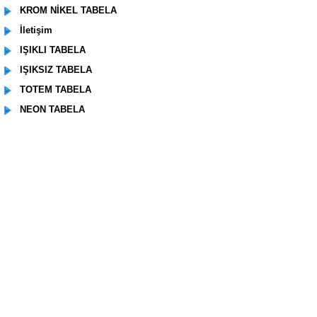
KROM NİKEL TABELA
İletişim
IŞIKLI TABELA
IŞIKSIZ TABELA
TOTEM TABELA
NEON TABELA