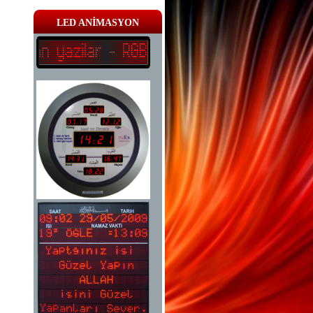
LED ANİMASYON