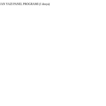
YAN YAZI PANEL PROGRAMI (1 dosya)