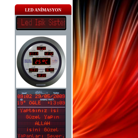
LED ANİMASYON