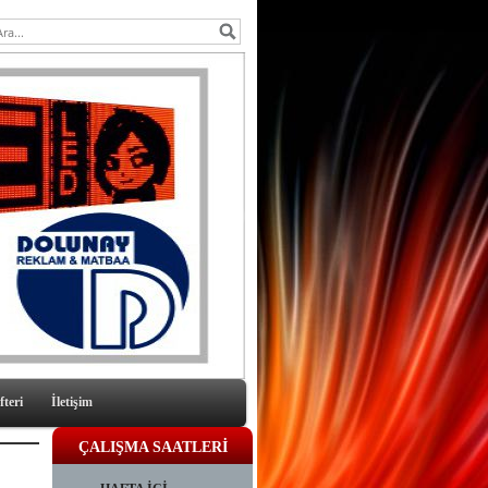
fteri
İletişim
ÇALIŞMA SAATLERİ