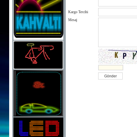
Kargo Tercihi
Mesaj