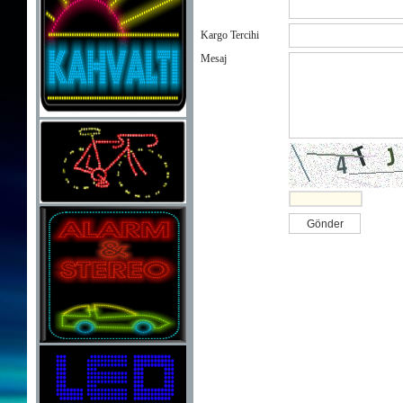
Kargo Tercihi
Mesaj