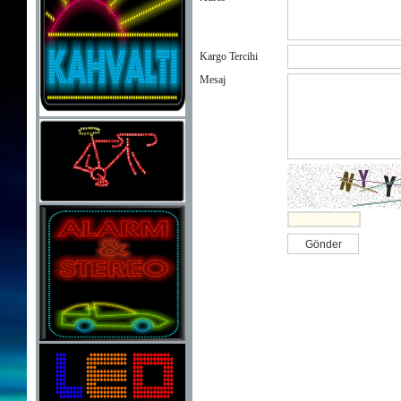
Kargo Tercihi
Mesaj