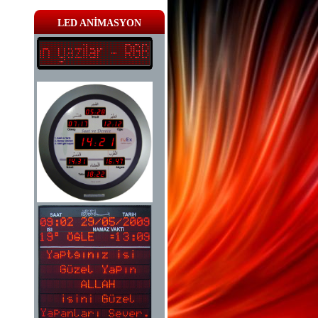
LED ANİMASYON